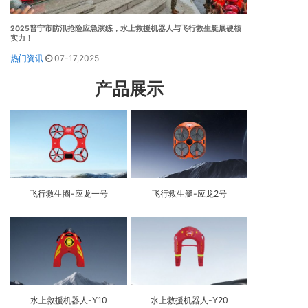
2025普宁市防汛抢险应急演练，水上救援机器人与飞行救生艇展硬核
实力！
热门资讯
07-17,2025
产品展示
飞行救生圈-应龙一号
飞行救生艇-应龙2号
水上救援机器人-Y10
水上救援机器人-Y20