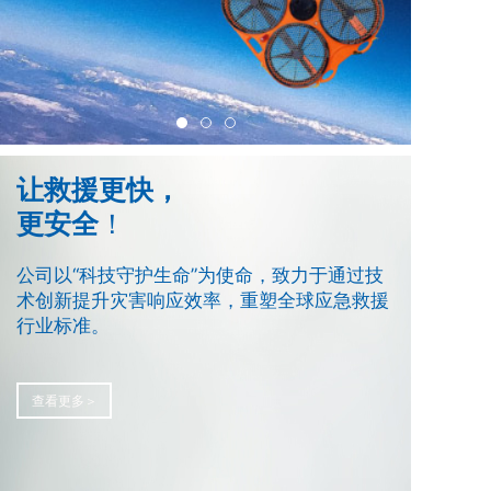
让救援更快，
更安全
！
公司以“科技守护生命”为使命，致力于通过技
术创新提升灾害响应效率，重塑全球应急救援
行业标准。
查看更多＞