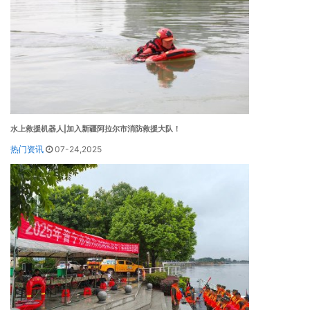
水上救援机器人|加入新疆阿拉尔市消防救援大队！
热门资讯
07-24,2025